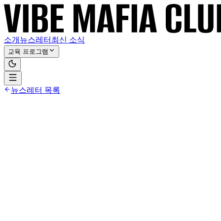
소개
뉴스레터
최신 소식
교육 프로그램
뉴스레터 목록