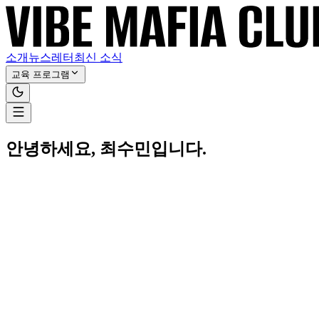
소개
뉴스레터
최신 소식
교육 프로그램
안녕하세요, 최수민입니다.