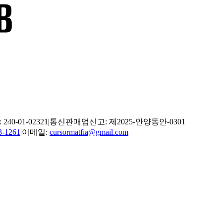
0-01-02321
|
통신판매업신고: 제2025-안양동안-0301
3-1261
|
이메일:
cursormatfia@gmail.com