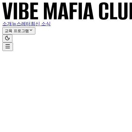
소개
뉴스레터
최신 소식
교육 프로그램