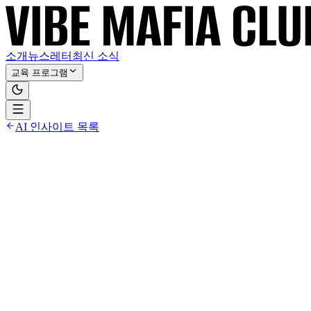
소개
뉴스레터
최신 소식
교육 프로그램
AI 인사이트 목록