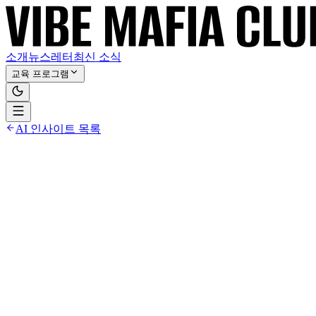
소개
뉴스레터
최신 소식
교육 프로그램
AI 인사이트 목록